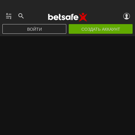
ВОЙТИ
СОЗДАТЬ АККАУНТ