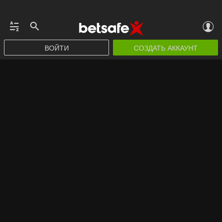
ВОЙТИ
СОЗДАТЬ АККАУНТ