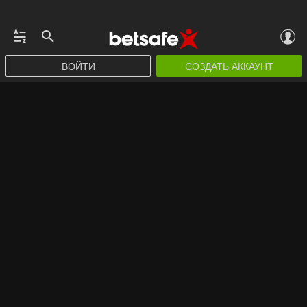
ВОЙТИ
СОЗДАТЬ АККАУНТ