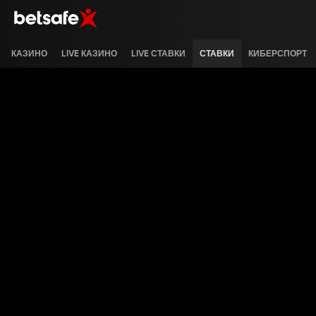
КАЗИНО
LIVE КАЗИНО
LIVE СТАВКИ
СТАВКИ
КИБЕРСПОРТ