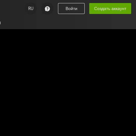
RU
Войти
Создать аккаунт
English
Ы
Latviešu
Русский