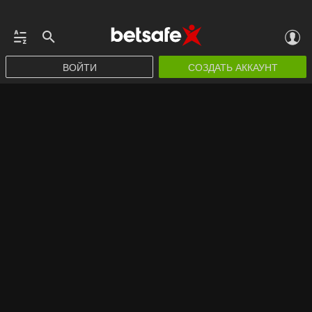
ВОЙТИ
СОЗДАТЬ АККАУНТ