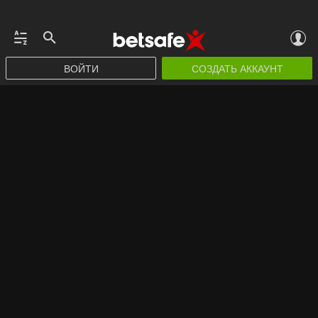
ВОЙТИ
СОЗДАТЬ АККАУНТ