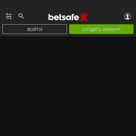
ВОЙТИ
СОЗДАТЬ АККАУНТ