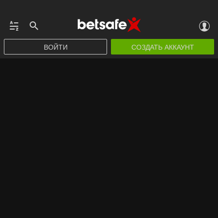
ВОЙТИ
СОЗДАТЬ АККАУНТ