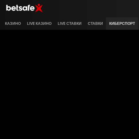
КАЗИНО
LIVE КАЗИНО
LIVE СТАВКИ
СТАВКИ
КИБЕРСПОРТ