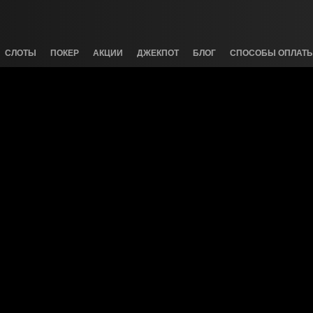
СЛОТЫ
ПОКЕР
АКЦИИ
ДЖЕКПОТ
БЛОГ
СПОСОБЫ ОПЛАТ