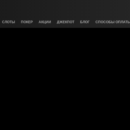
СЛОТЫ
ПОКЕР
АКЦИИ
ДЖЕКПОТ
БЛОГ
СПОСОБЫ ОПЛАТ