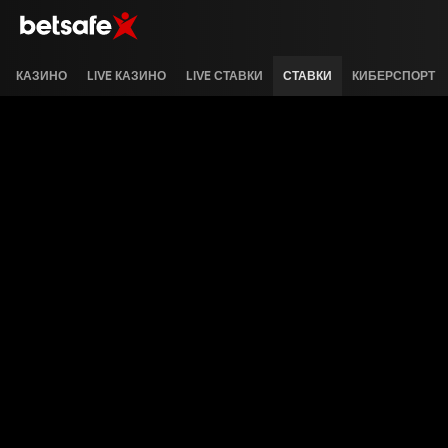
КАЗИНО
LIVE КАЗИНО
LIVE СТАВКИ
СТАВКИ
КИБЕРСПОРТ