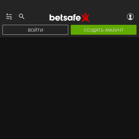
ВОЙТИ
СОЗДАТЬ АККАУНТ