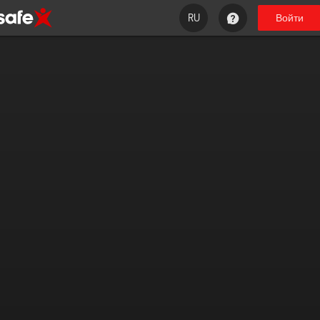
RU
Войти
English
Latviešu
Русский