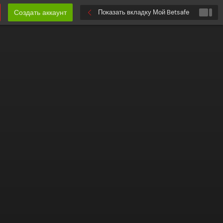
Создать аккаунт
Показать вкладку Мой Betsafe