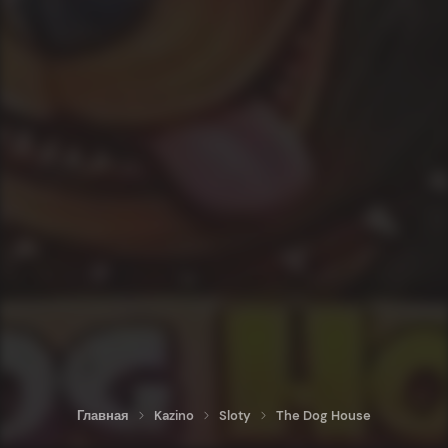
Главная
Kazino
Sloty
The Dog House