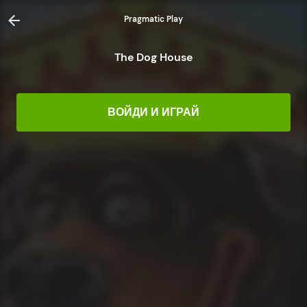
Pragmatic Play
The Dog House
ВКИ
КИБЕРСПОРТ
СЛОТЫ
ПОКЕР
АКЦИИ
ДЖЕКП
ВОЙДИ И ИГРАЙ