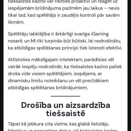
tiešsaistes kazino var rīkoties proaktīvi un reaģēt uz
iespējamām brīdinājuma pazīmēm jau laikus – nevis
tikai tad, kad spēlētājs ir zaudējis kontroli pār savām
likmēm.
Spēlētāju labklājība ir ārkārtīgi svarīga iGaming
nozarē, un MI rīki turpinās būt būtiski, lai nodrošinātu,
ka atbildīgas spēlēšanas principi tiek īstenoti efektīvi.
Attīstoties mākslīgajam intelektam, parādīsies vēl
vairāk iespēju nodrošināt, ka tiešsaistes kazino paliek
droša vide visiem spēlētājiem, iespējams, ar
dinamisku limitu noteikšanu un vēl precīzākiem
atbildīgas spēlēšanas brīdinājumiem.
Drošība un aizsardzība
tiešsaistē
Tāpat kā jebkura cita vietne, kas glabā lietotāju
līdzekļus un personīgos datus, arī tiešsaistes kazino