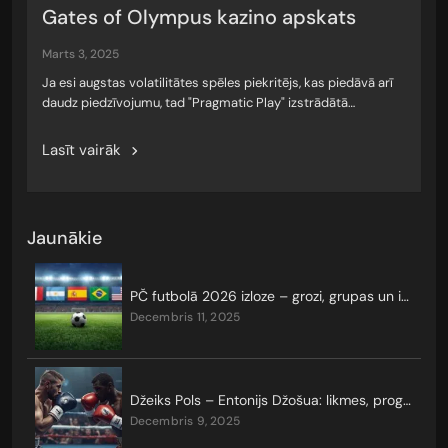
Gates of Olympus kazino apskats
marts 3, 2025
Ja esi augstas volatilitātes spēles piekritējs, kas piedāvā arī
daudz piedzīvojumu, tad "Pragmatic Play" izstrādātā…
Lasīt vairāk
Jaunākie
PČ futbolā 2026 izloze – grozi, grupas un izslēgšanas turnīrs
decembris 11, 2025
Džeiks Pols – Entonijs Džošua: likmes, prognozes, koeficienti
decembris 9, 2025