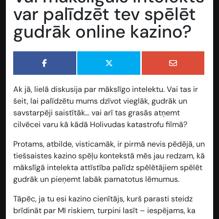
var palīdzēt tev spēlēt
gudrāk online kazino?
Ak jā, lielā diskusija par mākslīgo intelektu. Vai tas ir
šeit, lai palīdzētu mums dzīvot vieglāk, gudrāk un
savstarpēji saistītāk… vai arī tas grasās atņemt
cilvēcei varu kā kādā Holivudas katastrofu filmā?
Protams, atbilde, visticamāk, ir pirmā nevis pēdējā, un
tiešsaistes kazino spēļu kontekstā mēs jau redzam, kā
mākslīgā intelekta attīstība palīdz spēlētājiem spēlēt
gudrāk un pieņemt labāk pamatotus lēmumus.
Tāpēc, ja tu esi kazino cienītājs, kurš parasti steidz
brīdināt par MI riskiem, turpini lasīt – iespējams, ka