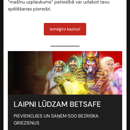
“mašīnu uzplaukums” patiesībā var uzlabot tavu
spēlēšanas pieredzi.
Izmēģini kazino!
LAIPNI LŪDZAM BETSAFE
PIEVIENOJIES UN SAŅEM 500 BEZRISKA
GRIEZIENUS