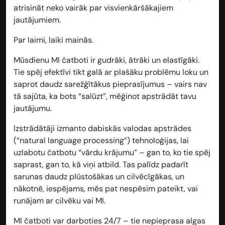
atrisināt neko vairāk par visvienkāršākajiem
jautājumiem.
Par laimi, laiki mainās.
Mūsdienu MI čatboti ir gudrāki, ātrāki un elastīgāki.
Tie spēj efektīvi tikt galā ar plašāku problēmu loku un
saprot daudz sarežģītākus pieprasījumus – vairs nav
tā sajūta, ka bots “salūzt”, mēģinot apstrādāt tavu
jautājumu.
Izstrādātāji izmanto dabiskās valodas apstrādes
(“natural language processing”) tehnoloģijas, lai
uzlabotu čatbotu “vārdu krājumu” – gan to, ko tie spēj
saprast, gan to, kā viņi atbild. Tas palīdz padarīt
sarunas daudz plūstošākas un cilvēcīgākas, un
nākotnē, iespējams, mēs pat nespēsim pateikt, vai
runājam ar cilvēku vai MI.
MI čatboti var darboties 24/7 – tie nepieprasa algas