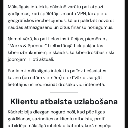
Mākslīgais intelekts nākotnē varētu pat atpazīt
gadījumus, kad spēlētāji izmanto VPN, lai apietu
ģeogrāfiskos ierobežojumus, kā arī palīdzēt novērst
naudas atmazgāšanu un citus finanšu noziegumus.
Ņemot vērā, ka pat lielas institūcijas, piemēram,
“Marks & Spencer” Lielbirtānijā tiek pakļautas
kiberuzbrukumiem, ir skaidrs, ka kiberdrošības riski
joprojām ir ļoti aktuāli.
Par laimi, mākslīgais intelekts palīdz tiešsaistes
kazino (un citām vietnēm) efektīvāk aizsargāt
lietotājus un nodrošināt drošāku vidi internetā.
Klientu atbalsta uzlabošana
Kādreiz bija diezgan nogurdinoši, kad pēc ilgas
gaidīšanas, sazinoties ar klientu atbalstu, pretī
atbildēja mākslīgā intelekta čatbots, kurš nespēja