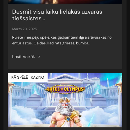
Desmit visu laiku lielākās uzvaras
tiešsaistes...
marts 20, 2025
Rulete ir iespēju spēle, kas gadsimtiem ilgi aizrāvusi kazino
entuziastus. Gaidas, kad rats griežas, bumba…
Lasīt vairāk
KĀ SPĒLĒT KAZINO