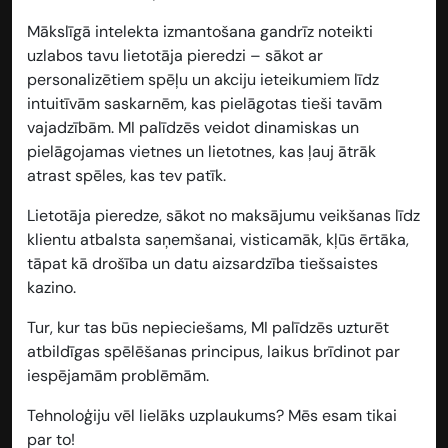
Mākslīgā intelekta izmantošana gandrīz noteikti
uzlabos tavu lietotāja pieredzi – sākot ar
personalizētiem spēļu un akciju ieteikumiem līdz
intuitīvām saskarnēm, kas pielāgotas tieši tavām
vajadzībām. MI palīdzēs veidot dinamiskas un
pielāgojamas vietnes un lietotnes, kas ļauj ātrāk
atrast spēles, kas tev patīk.
Lietotāja pieredze, sākot no maksājumu veikšanas līdz
klientu atbalsta saņemšanai, visticamāk, kļūs ērtāka,
tāpat kā drošība un datu aizsardzība tiešsaistes
kazino.
Tur, kur tas būs nepieciešams, MI palīdzēs uzturēt
atbildīgas spēlēšanas principus, laikus brīdinot par
iespējamām problēmām.
Tehnoloģiju vēl lielāks uzplaukums? Mēs esam tikai
par to!