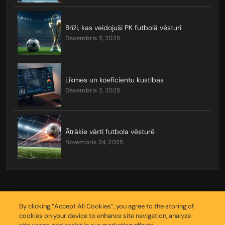
Brīži, kas veidojuši PK futbolā vēsturi
decembris 5, 2025
Likmes un koeficientu kustības
decembris 2, 2025
Ātrākie vārti futbola vēsturē
novembris 24, 2025
By clicking “Accept All Cookies”, you agree to the storing of
cookies on your device to enhance site navigation, analyze