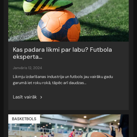
Kas padara likmi par labu? Futbola
eksperta...
janvāris 12, 2024
Likmju izdarīšanas industrija un futbols jau vairāku gadu
garumā iet roku rokā, tāpēc arī daudzas…
Lasīt vairāk
BASKETBOLS