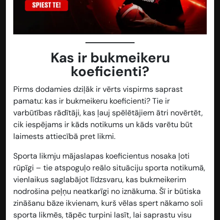
Kas ir bukmeikeru
koeficienti?
Pirms dodamies dziļāk ir vērts vispirms saprast
pamatu: kas ir bukmeikeru koeficienti? Tie ir
varbūtības rādītāji, kas ļauj spēlētājiem ātri novērtēt,
cik iespējams ir kāds notikums un kāds varētu būt
laimests attiecībā pret likmi.
Sporta likmju mājaslapas koeficientus nosaka ļoti
rūpīgi – tie atspoguļo reālo situāciju sporta notikumā,
vienlaikus saglabājot līdzsvaru, kas bukmeikerim
nodrošina peļņu neatkarīgi no iznākuma. Šī ir būtiska
zināšanu bāze ikvienam, kurš vēlas spert nākamo soli
sporta likmēs, tāpēc turpini lasīt, lai saprastu visu