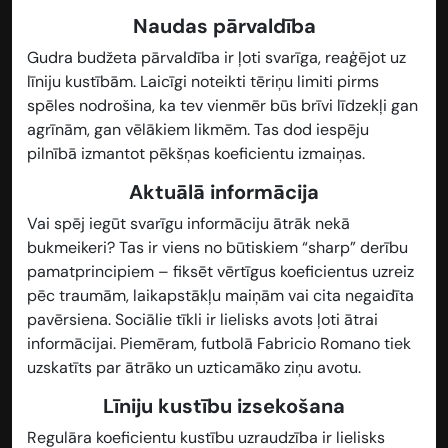
Naudas pārvaldība
Gudra budžeta pārvaldība ir ļoti svarīga, reaģējot uz
līniju kustībām. Laicīgi noteikti tēriņu limiti pirms
spēles nodrošina, ka tev vienmēr būs brīvi līdzekļi gan
agrīnām, gan vēlākiem likmēm. Tas dod iespēju
pilnībā izmantot pēkšņas koeficientu izmaiņas.
Aktuālā informācija
Vai spēj iegūt svarīgu informāciju ātrāk nekā
bukmeikeri? Tas ir viens no būtiskiem “sharp” derību
pamatprincipiem – fiksēt vērtīgus koeficientus uzreiz
pēc traumām, laikapstākļu maiņām vai cita negaidīta
pavērsiena. Sociālie tīkli ir lielisks avots ļoti ātrai
informācijai. Piemēram, futbolā Fabricio Romano tiek
uzskatīts par ātrāko un uzticamāko ziņu avotu.
Līniju kustību izsekošana
Regulāra koeficientu kustību uzraudzība ir lielisks