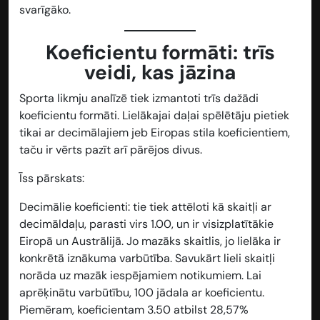
svarīgāko.
Koeficientu formāti: trīs
veidi, kas jāzina
Sporta likmju analīzē tiek izmantoti trīs dažādi
koeficientu formāti. Lielākajai daļai spēlētāju pietiek
tikai ar decimālajiem jeb Eiropas stila koeficientiem,
taču ir vērts pazīt arī pārējos divus.
Īss pārskats:
Decimālie koeficienti:
tie tiek attēloti kā skaitļi ar
decimāldaļu, parasti virs 1.00, un ir visizplatītākie
Eiropā un Austrālijā. Jo mazāks skaitlis, jo lielāka ir
konkrētā iznākuma varbūtība. Savukārt lieli skaitļi
norāda uz mazāk iespējamiem notikumiem. Lai
aprēķinātu varbūtību, 100 jādala ar koeficientu.
Piemēram, koeficientam 3.50 atbilst 28,57%