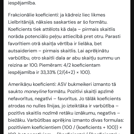
iespējamība.
Frakcionālie koeficienti:
ja kādreiz liec likmes
Lielbritānijā, nāksies saskarties ar šo formātu.
Koeficients tiek attēlots kā daļa – pirmais skaitlis
norāda potenciālo peļņu attiecībā pret otru. Parasti
favorītiem otrā skaitļa vērtība ir lielāka, bet
autsaideriem – pirmais skaitlis. Lai aprēķinātu
varbūtību, otro skaitli dala ar abu skaitļu summu un
reizina ar 100. Piemēram: 4/2 koeficientam
iespējamība ir 33,33% (2/(4+2) × 100).
Amerikāņu koeficienti:
ASV bukmeikeri izmanto tā
saukto
moneyline
formātu. Pozitīvi skaitļi apzīmē
nefavorītus, negatīvi – favorītus. Jo tālāk koeficients
atrodas no nulles līnijas, jo izteiktāka ir varbūtība –
pozitīvs skaitlis nozīmē retāku iznākumu, negatīvs –
biežāku. Varbūtības aprēķins izmanto divas formulas:
pozitīviem koeficientiem (100 / (koeficients + 100)) ×