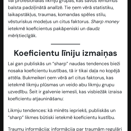
vai profesionālas likmju grupas, kas savus lēmumus
balsta padziļinātā analīzē. Tie ņem vērā statistiku,
laikapstākļus, traumas, komandas spēles stilu,
vēsturiskus modeļus un citus faktorus.
Sharp money
ietekmē koeficientus pakāpeniski un daudz
mērķtiecīgāk.
Koeficientu līniju izmaiņas
Lai gan publiskās un “sharp” naudas tendences bieži
nosaka koeficientu kustības, tā ir tikai daļa no kopējā
attēla. Bukmeikeri ņem vērā arī citus faktorus, kas
ietekmē likmju plūsmas un veido abu likmju grupu
uzvedību. Šeit ir galvenie iemesli, kas visbiežāk izraisa
koeficientu atjaunināšanu:
Likmju tendences:
kā minēts iepriekš, publiskās un
“sharp” likmes būtiski ietekmē koeficientu kustību.
Traumu informācija:
informācija par traumām regulāri