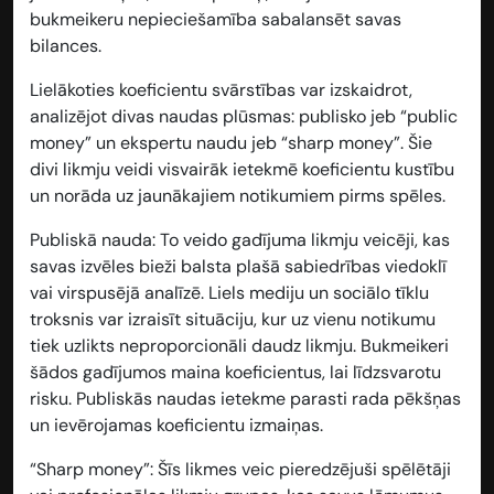
bukmeikeru nepieciešamība sabalansēt savas
bilances.
Lielākoties koeficientu svārstības var izskaidrot,
analizējot divas naudas plūsmas: publisko jeb “public
money” un ekspertu naudu jeb “sharp money”. Šie
divi likmju veidi visvairāk ietekmē koeficientu kustību
un norāda uz jaunākajiem notikumiem pirms spēles.
Publiskā nauda:
To veido gadījuma likmju veicēji, kas
savas izvēles bieži balsta plašā sabiedrības viedoklī
vai virspusējā analīzē. Liels mediju un sociālo tīklu
troksnis var izraisīt situāciju, kur uz vienu notikumu
tiek uzlikts neproporcionāli daudz likmju. Bukmeikeri
šādos gadījumos maina koeficientus, lai līdzsvarotu
risku. Publiskās naudas ietekme parasti rada pēkšņas
un ievērojamas koeficientu izmaiņas.
“Sharp money”:
Šīs likmes veic pieredzējuši spēlētāji