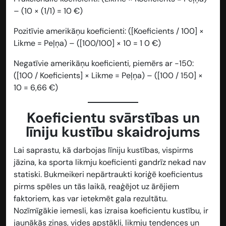
– (10 × (1/1) = 10 €)
Pozitīvie amerikāņu koeficienti:
([Koeficients / 100] ×
Likme = Peļņa) – ([100/100] × 10 = 1 0 €)
Negatīvie amerikāņu koeficienti, piemērs ar -150:
([100 / Koeficients] × Likme = Peļņa) – ([100 / 150] ×
10 = 6,66 €)
Koeficientu svārstības un
līniju kustību skaidrojums
Lai saprastu, kā darbojas līniju kustības, vispirms
jāzina, ka sporta likmju koeficienti gandrīz nekad nav
statiski. Bukmeikeri nepārtraukti koriģē koeficientus
pirms spēles un tās laikā, reaģējot uz ārējiem
faktoriem, kas var ietekmēt gala rezultātu.
Nozīmīgākie iemesli, kas izraisa koeficientu kustību, ir
jaunākās ziņas, vides apstākļi, likmju tendences un