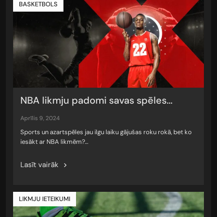
BASKETBOLS
NBA likmju padomi savas spēles...
aprīlis 9, 2024
Sports un azartspēles jau ilgu laiku gājušas roku rokā, bet ko
iesākt ar NBA likmēm?…
Lasīt vairāk
LIKMJU IETEIKUMI