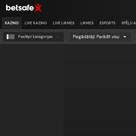
KAZINO
LIVE KAZINO
LIVE LIKMES
LIKMES
ESPORTS
SPĒĻU 
Paslēpt kategorijas
Piegādātāji:
Parādīt visu
Kazino
Promotions
Kazino
kategorijas
Jaunākās
spēles
Top
spēles
Ekskluzīvi
Pērc
bonusa
spēli