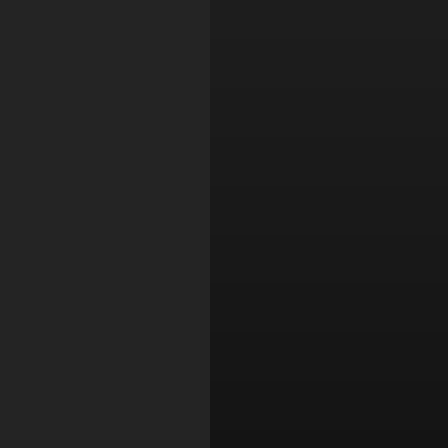
Top
10
Jackpot
Play
Spēļu
automāti
Grāmatnīca
Džekpota
spēles
Megaways
Crash
Visas
spēles
Live
kazino