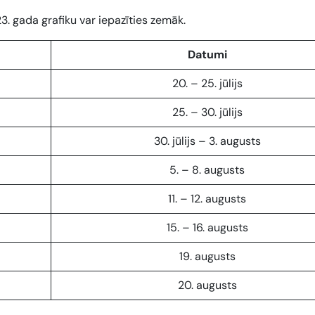
3. gada grafiku var iepazīties zemāk.
Datumi
20. – 25. jūlijs
25. – 30. jūlijs
30. jūlijs – 3. augusts
5. – 8. augusts
11. – 12. augusts
15. – 16. augusts
19. augusts
20. augusts