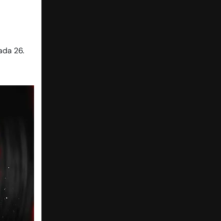
ada 26.