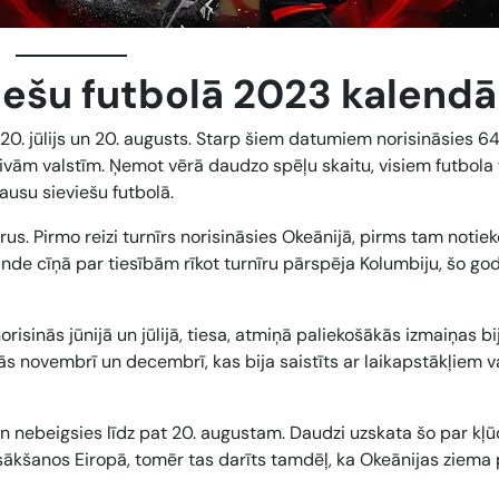
iešu futbolā 2023 kalendā
 20. jūlijs un 20. augusts. Starp šiem datumiem norisināsies 6
 divām valstīm. Ņemot vērā daudzo spēļu skaitu, visiem futbola
ausu sieviešu futbolā.
s. Pirmo reizi turnīrs norisināsies Okeānijā, pirms tam notiek
ande cīņā par tiesībām rīkot turnīru pārspēja Kolumbiju, šo go
isinās jūnijā un jūlijā, tiesa, atmiņā paliekošākās izmaiņas bi
jās novembrī un decembrī, kas bija saistīts ar laikapstākļiem 
n nebeigsies līdz pat 20. augustam. Daudzi uzskata šo par kļūd
 sākšanos Eiropā, tomēr tas darīts tamdēļ, ka Okeānijas ziema