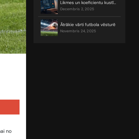
Likmes un koeficientu kustības
decembris 2, 2025
Ātrākie vārti futbola vēsturē
novembris 24, 2025
nai no