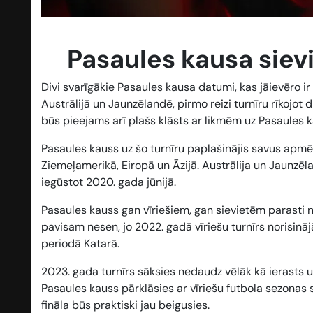
Pasaules kausa siev
Divi svarīgākie Pasaules kausa datumi, kas jāievēro ir
Austrālijā un Jaunzēlandē, pirmo reizi turnīru rīkojot
būs pieejams arī plašs klāsts ar likmēm uz Pasaules k
Pasaules kauss uz šo turnīru paplašinājis savus apmēru
Ziemeļamerikā, Eiropā un Āzijā. Austrālija un Jaunzēl
iegūstot 2020. gada jūnijā.
Pasaules kauss gan vīriešiem, gan sievietēm parasti nor
pavisam nesen, jo 2022. gadā vīriešu turnīrs norisinā
periodā Katarā.
2023. gada turnīrs sāksies nedaudz vēlāk kā ierasts u
Pasaules kauss pārklāsies ar vīriešu futbola sezonas
fināla būs praktiski jau beigusies.