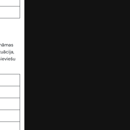
zināmas
uācija,
sieviešu