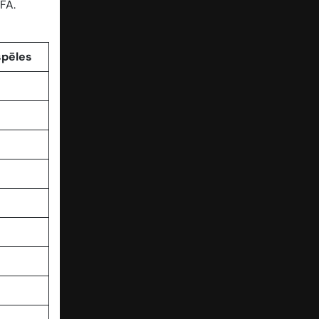
FA.
spēles