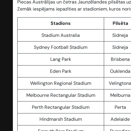
Piecas Austrālijas un četras Jaunzēlandes pilsētas 
Zemāk iespējams iepazīties ar stadioniem, kuros nori
Stadions
Pilsēta
Stadium Australia
Sidneja
Sydney Football Stadium
Sidneja
Lang Park
Brisbena
Eden Park
Ouklenda
Wellington Regional Stadium
Velington
Melbourne Rectangular Stadium
Melburna
Perth Rectangular Stadium
Perta
Hindmarsh Stadium
Adelaide