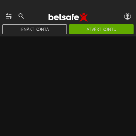
IENĀKT KONTĀ
ATVĒRT KONTU