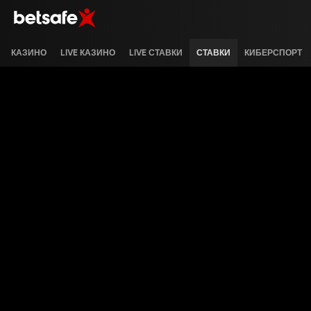
КАЗИНО
LIVE КАЗИНО
LIVE СТАВКИ
СТАВКИ
КИБЕРСПОРТ