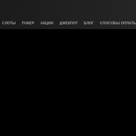
СЛОТЫ
ПОКЕР
АКЦИИ
ДЖЕКПОТ
БЛОГ
СПОСОБЫ ОПЛАТ