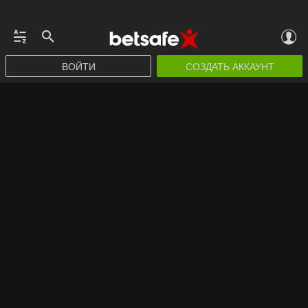
ВОЙТИ
СОЗДАТЬ АККАУНТ