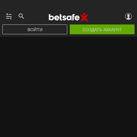
ВОЙТИ
СОЗДАТЬ АККАУНТ