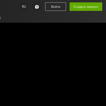
RU
Войти
Создать аккаунт
English
Ы
Latviešu
Русский