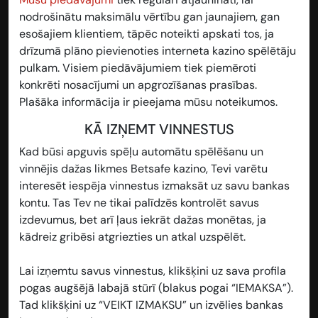
nodrošinātu maksimālu vērtību gan jaunajiem, gan
esošajiem klientiem, tāpēc noteikti apskati tos, ja
drīzumā plāno pievienoties interneta kazino spēlētāju
pulkam. Visiem piedāvājumiem tiek piemēroti
konkrēti nosacījumi un apgrozīšanas prasības.
Plašāka informācija ir pieejama mūsu noteikumos.
KĀ IZŅEMT VINNESTUS
Kad būsi apguvis spēļu automātu spēlēšanu un
vinnējis dažas likmes Betsafe kazino, Tevi varētu
interesēt iespēja vinnestus izmaksāt uz savu bankas
kontu. Tas Tev ne tikai palīdzēs kontrolēt savus
izdevumus, bet arī ļaus iekrāt dažas monētas, ja
kādreiz gribēsi atgriezties un atkal uzspēlēt.
Lai izņemtu savus vinnestus, klikšķini uz sava profila
pogas augšējā labajā stūrī (blakus pogai “IEMAKSA”).
Tad klikšķini uz “VEIKT IZMAKSU” un izvēlies bankas