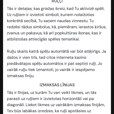
RUĻĻI
Tās ir detaļas, kas griežas ikreiz, kad Tu aktivizē spēli.
Uz ruļļiem ir izvietoti simboli, kuriem nolaižoties
konkrētā secībā, Tu saņem naudas vinnestu. Tu
redzēsi tādus simbolus, kā, piemēram, ierastos ķiršus,
zvanus un pakavus, kā arī popkultūras ikonas, kas ir
atbilstošas attiecīgās spēles tematikai.
Ruļļu skaits katrā spēļu automātā var būt atšķirīgs. Ja
dažos ir vien trīs, tad citos interneta kazino
piedāvātajos spēļu automātos ir pat septiņi ruļļi. Jo
vairāk ruļļu tiek izmantoti, jo vairāk ir iespējamo
izmaksas līniju.
IZMAKSAS LĪNIJAS
Tās ir līnijas, uz kurām Tu vari veikt likmes, un tās
parasti uz ruļļiem ir izvietotas horizontāli vai pa
diagonāli. Liekot likmes uz vairākām izmaksas līnijām,
Tev būs labākas izredzes, ka ruļļi apstāsies uz