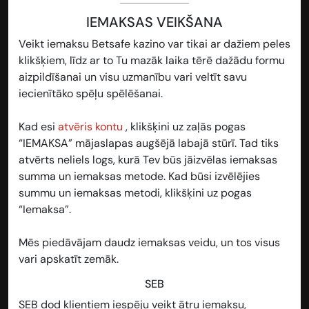
IEMAKSAS VEIKŠANA
Veikt iemaksu Betsafe kazino var tikai ar dažiem peles
klikšķiem, līdz ar to Tu mazāk laika tērē dažādu formu
aizpildīšanai un visu uzmanību vari veltīt savu
iecienītāko spēļu spēlēšanai.
Kad esi
atvēris kontu
, klikšķini uz zaļās pogas
“IEMAKSA” mājaslapas augšējā labajā stūrī. Tad tiks
atvērts neliels logs, kurā Tev būs jāizvēlas iemaksas
summa un iemaksas metode. Kad būsi izvēlējies
summu un iemaksas metodi, klikšķini uz pogas
“Iemaksa”.
Mēs piedāvājam daudz iemaksas veidu, un tos visus
vari apskatīt zemāk.
SEB
SEB dod klientiem iespēju veikt ātru iemaksu,