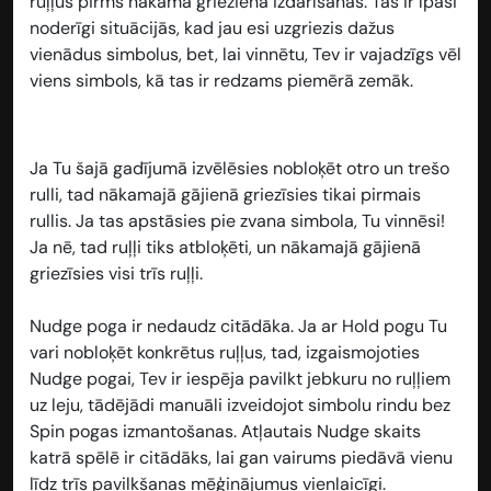
ruļļus pirms nākamā grieziena izdarīšanas. Tas ir īpaši
noderīgi situācijās, kad jau esi uzgriezis dažus
vienādus simbolus, bet, lai vinnētu, Tev ir vajadzīgs vēl
viens simbols, kā tas ir redzams piemērā zemāk.
Ja Tu šajā gadījumā izvēlēsies nobloķēt otro un trešo
rulli, tad nākamajā gājienā griezīsies tikai pirmais
rullis. Ja tas apstāsies pie zvana simbola, Tu vinnēsi!
Ja nē, tad ruļļi tiks atbloķēti, un nākamajā gājienā
griezīsies visi trīs ruļļi.
Nudge poga ir nedaudz citādāka. Ja ar Hold pogu Tu
vari nobloķēt konkrētus ruļļus, tad, izgaismojoties
Nudge pogai, Tev ir iespēja pavilkt jebkuru no ruļļiem
uz leju, tādējādi manuāli izveidojot simbolu rindu bez
Spin pogas izmantošanas. Atļautais Nudge skaits
katrā spēlē ir citādāks, lai gan vairums piedāvā vienu
līdz trīs pavilkšanas mēģinājumus vienlaicīgi.