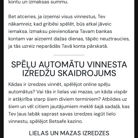
kontu un izmaksas summu.
Bet atceries, ja izņemsi visus vinnestus, Tev
nākamreiz, kad gribēsi spēlēt, būs atkal jāveic
iemaksa. Izmaksu pievienošana Tavam bankas
kontam var aizņemt dažas dienas, tāpēc neuztraucies,
ja tās uzreiz neparādās Tavā konta pārskatā.
SPĒĻU AUTOMĀTU VINNESTA
IZREDŽU SKAIDROJUMS
Kādas ir izredzes vinnēt, spēlējot online spēļu
automātus? Vai tās ir lielas vai mazas, un kāda vispār
ir atšķirība starp šiem diviem terminiem? Atbildes uz
šiem un vēl citiem jautājumiem meklē šajā sadaļā, kas
Tev ļaus labāk saprast savas izredzes iegūt lielo
vinnestu, spēlējot Betsafe kazino.
LIELAS UN MAZAS IZREDZES