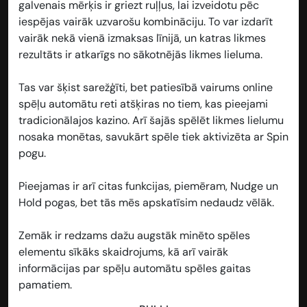
galvenais mērķis ir griezt ruļļus, lai izveidotu pēc
iespējas vairāk uzvarošu kombināciju. To var izdarīt
vairāk nekā vienā izmaksas līnijā, un katras likmes
rezultāts ir atkarīgs no sākotnējās likmes lieluma.
Tas var šķist sarežģīti, bet patiesībā vairums online
spēļu automātu reti atšķiras no tiem, kas pieejami
tradicionālajos kazino. Arī šajās spēlēt likmes lielumu
nosaka monētas, savukārt spēle tiek aktivizēta ar Spin
pogu.
Pieejamas ir arī citas funkcijas, piemēram, Nudge un
Hold pogas, bet tās mēs apskatīsim nedaudz vēlāk.
Zemāk ir redzams dažu augstāk minēto spēles
elementu sīkāks skaidrojums, kā arī vairāk
informācijas par spēļu automātu spēles gaitas
pamatiem.