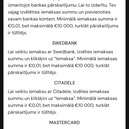
izmantojot bankas pārskaitījumu. Lai to izdarītu, Tev
vajag izvēlēties iemaksas summu un pievienoties
savam bankas kontam. Minimālā iemaksas summa ir
€0,01, bet maksimālā €10 000, turklāt pārskaitījums
ir tūlītējs.
SWEDBANK
Lai veiktu iemaksu ar Swedbank, izvēlies iemaksas
summu un klikšķini uz “Iemaksa”. Minimālā iemaksas
summa ir €0,01, bet maksimālā €10 000, turklāt
pārskaitījums ir tūlītējs.
CITADELE
Lai veiktu iemaksu ar Citadele, izvēlies iemaksas
summu un klikšķini uz “Iemaksa”. Minimālā iemaksas
summa ir €0,01, bet maksimālā €10 000, turklāt
pārskaitījums ir tūlītējs.
MASTERCARD