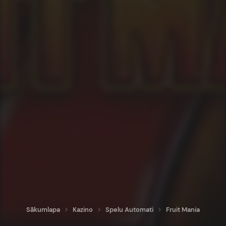
Sākumlapa
Kazino
Spelu Automati
Fruit Mania