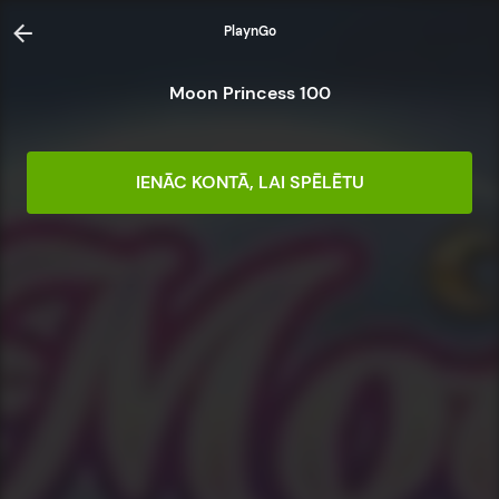
PlaynGo
Moon Princess 100
MES
ESPORTS
SPĒĻU AUTOMĀTI
POKERS
PIEDĀVĀJUMI
IENĀC KONTĀ, LAI SPĒLĒTU