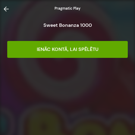
Pragmatic Play
Sweet Bonanza 1000
MES
ESPORTS
SPĒĻU AUTOMĀTI
POKERS
PIEDĀVĀJUMI
IENĀC KONTĀ, LAI SPĒLĒTU