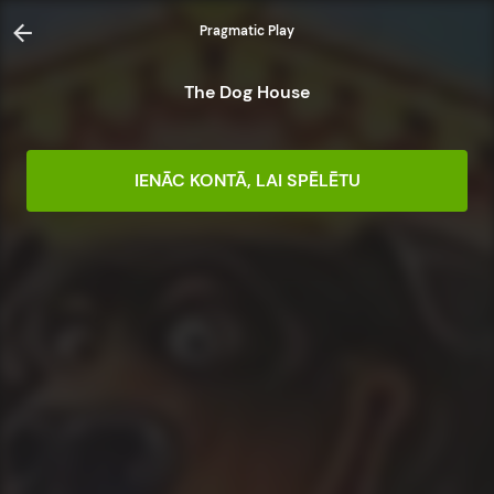
Pragmatic Play
The Dog House
MES
ESPORTS
SPĒĻU AUTOMĀTI
POKERS
PIEDĀVĀJUMI
IENĀC KONTĀ, LAI SPĒLĒTU