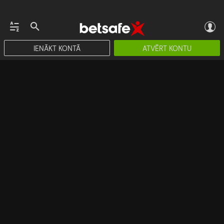
IENĀKT KONTĀ
ATVĒRT KONTU