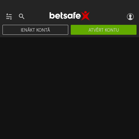
IENĀKT KONTĀ
ATVĒRT KONTU