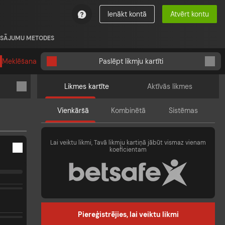
Ienākt kontā
Atvērt kontu
SĀJUMU METODES
Meklēšana
Paslēpt likmju kartīti
Likmes kartīte
Aktīvās likmes
Vienkāršā
Kombinētā
Sistēmas
Lai veiktu likmi, Tavā likmju kartiņā jābūt vismaz vienam
koeficientam
Piereģistrējies, lai veiktu likmi