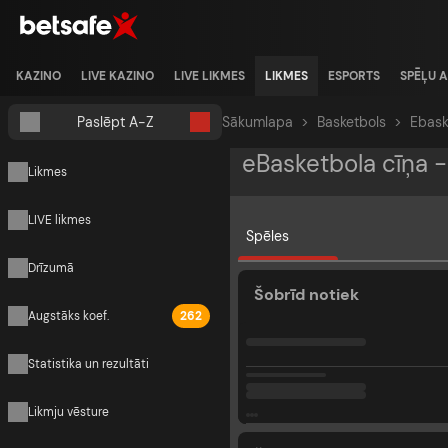
KAZINO
LIVE KAZINO
LIVE LIKMES
LIKMES
ESPORTS
SPĒĻU 
Paslēpt A-Z
Sākumlapa
>
Basketbols
>
Ebask
eBasketbola cīņa -
Likmes
LIVE likmes
Spēles
Drīzumā
Šobrīd notiek
Augstāks koef.
262
Statistika un rezultāti
Likmju vēsture