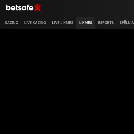
KAZINO
LIVE KAZINO
LIVE LIKMES
LIKMES
ESPORTS
SPĒĻU 