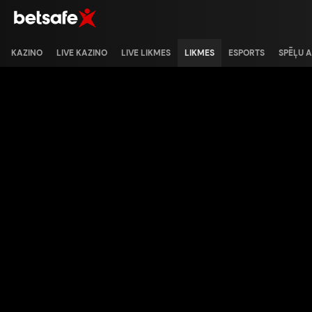
KAZINO
LIVE KAZINO
LIVE LIKMES
LIKMES
ESPORTS
SPĒĻU 