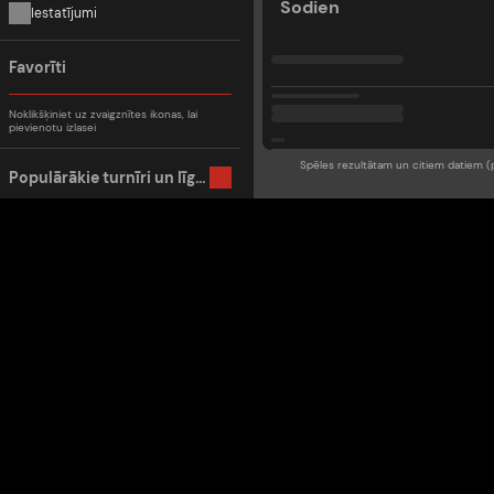
Šodien
Iestatījumi
Favorīti
Noklikšķiniet uz zvaigznītes ikonas, lai
pievienotu izlasei
Spēles rezultātam un citiem datiem (pi
Populārākie turnīri un līgas
UEFA Čempionu Līga
eFutbola Battle - 8 spēles
minūtes
Austrijas Regionalliga
Austrālijas Valsts Līgas
NBA