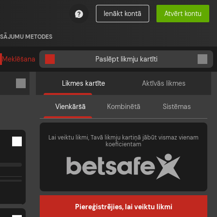
Ienākt kontā
Atvērt kontu
SĀJUMU METODES
Meklēšana
Paslēpt likmju kartīti
Likmes kartīte
Aktīvās likmes
Vienkāršā
Kombinētā
Sistēmas
Lai veiktu likmi, Tavā likmju kartiņā jābūt vismaz vienam
koeficientam
Piereģistrējies, lai veiktu likmi