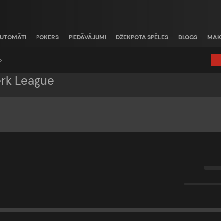
AUTOMĀTI
POKERS
PIEDĀVĀJUMI
DŽEKPOTA SPĒLES
BLOGS
MAK
>
erk League