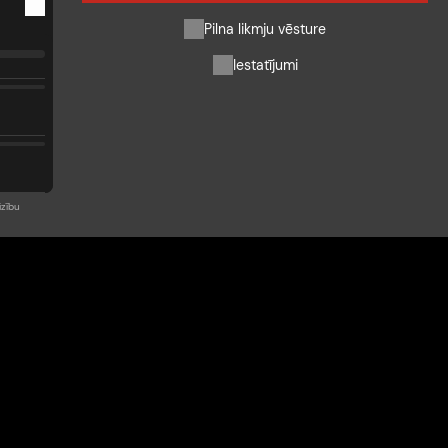
Pilna likmju vēsture
Iestatījumi
izību