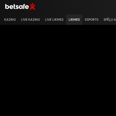
KAZINO
LIVE KAZINO
LIVE LIKMES
LIKMES
ESPORTS
SPĒĻU 