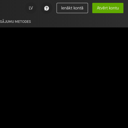
LV
Ienākt kontā
Atvērt kontu
English
SĀJUMU METODES
Latviešu
Русский