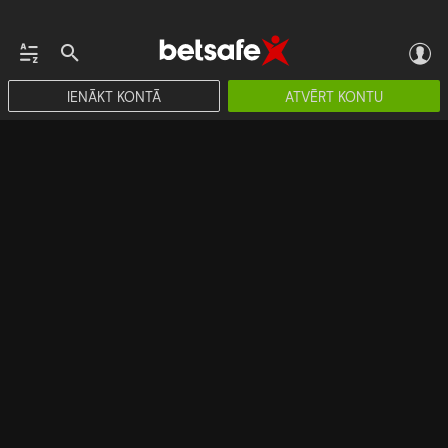
IENĀKT KONTĀ
ATVĒRT KONTU