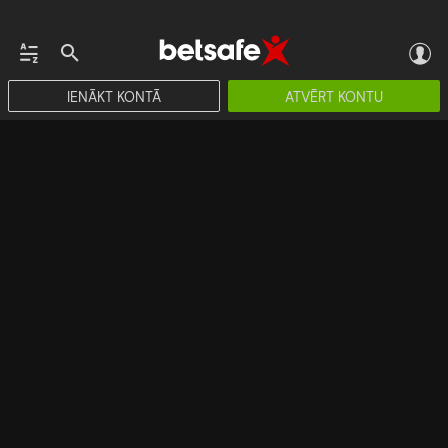
IENĀKT KONTĀ
ATVĒRT KONTU