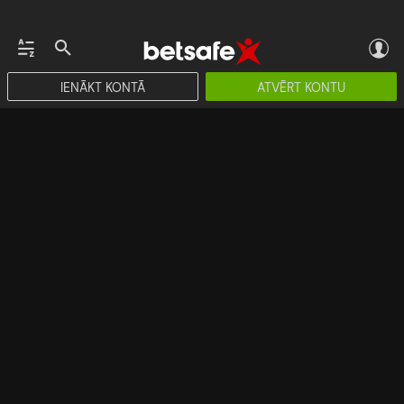
IENĀKT KONTĀ
ATVĒRT KONTU