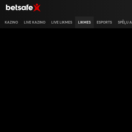
KAZINO
LIVE KAZINO
LIVE LIKMES
LIKMES
ESPORTS
SPĒĻU 