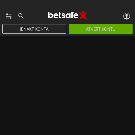
IENĀKT KONTĀ
ATVĒRT KONTU