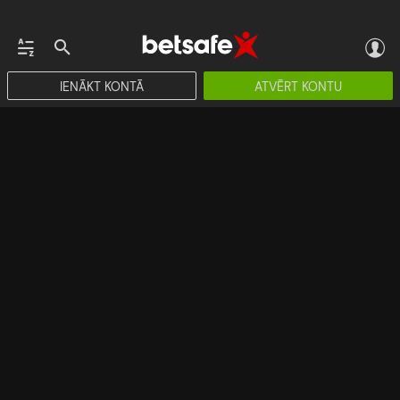
IENĀKT KONTĀ
ATVĒRT KONTU