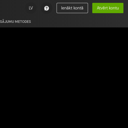
LV
Ienākt kontā
Atvērt kontu
English
SĀJUMU METODES
Latviešu
Русский