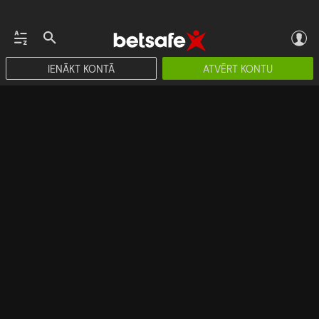
IENĀKT KONTĀ
ATVĒRT KONTU