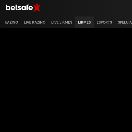
KAZINO
LIVE KAZINO
LIVE LIKMES
LIKMES
ESPORTS
SPĒĻU 