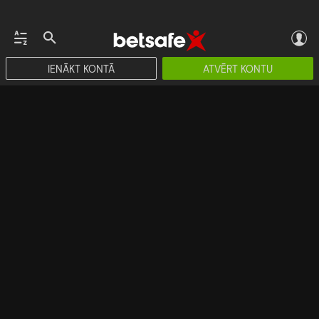
IENĀKT KONTĀ
ATVĒRT KONTU