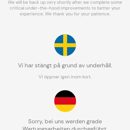
We will be back up very shortly after we complete some
critical under-the-hood improvements to better your
experience. We thank you for your patience.
Vi har stängt på grund av underhåll.
Vi öppnar igen inom kort.
Sorry, bei uns werden grade
Wartungsarbeiten durchgeführt.