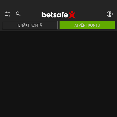
IENĀKT KONTĀ
ATVĒRT KONTU