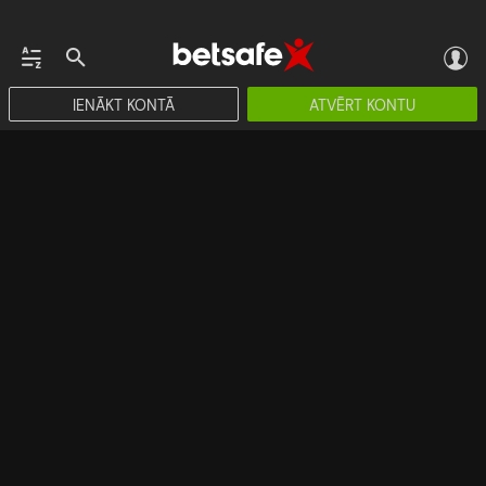
IENĀKT KONTĀ
ATVĒRT KONTU